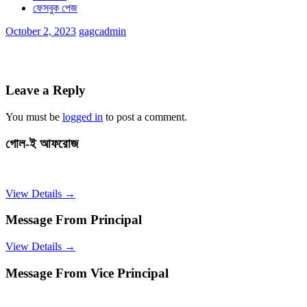
ফেসবুক পেজ
October 2, 2023
gagcadmin
Leave a Reply
You must be
logged in
to post a comment.
গোল-ই আফরোজ
View Details →
Message From Principal
View Details →
Message From Vice Principal