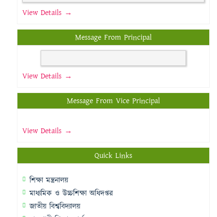
View Details →
Message From Principal
View Details →
Message From Vice Principal
View Details →
Quick Links
শিক্ষা মন্ত্রনালয়
মাধ্যমিক ও উচ্চশিক্ষা অধিদপ্তর
জাতীয় বিশ্ববিদ্যালয়