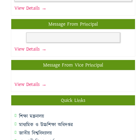
View Details →
Message From Principal
View Details →
Message From Vice Principal
View Details →
Quick Links
শিক্ষা মন্ত্রনালয়
মাধ্যমিক ও উচ্চশিক্ষা অধিদপ্তর
জাতীয় বিশ্ববিদ্যালয়