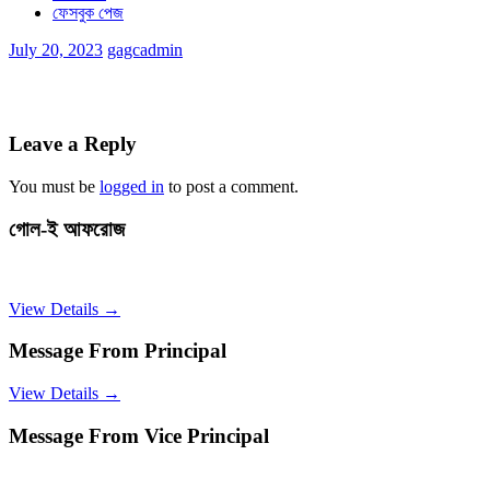
ফেসবুক পেজ
July 20, 2023
gagcadmin
Leave a Reply
You must be
logged in
to post a comment.
গোল-ই আফরোজ
View Details →
Message From Principal
View Details →
Message From Vice Principal