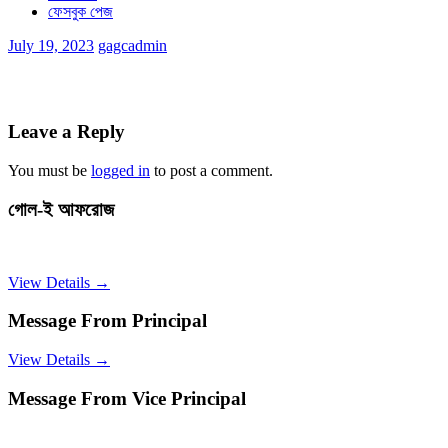
ফেসবুক পেজ
July 19, 2023
gagcadmin
Leave a Reply
You must be
logged in
to post a comment.
গোল-ই আফরোজ
View Details →
Message From Principal
View Details →
Message From Vice Principal