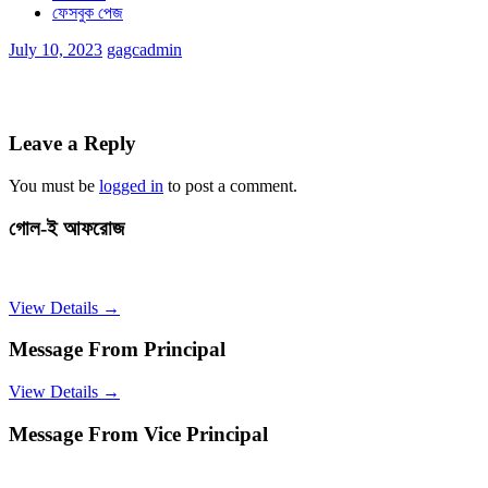
ফেসবুক পেজ
July 10, 2023
gagcadmin
Leave a Reply
You must be
logged in
to post a comment.
গোল-ই আফরোজ
View Details →
Message From Principal
View Details →
Message From Vice Principal