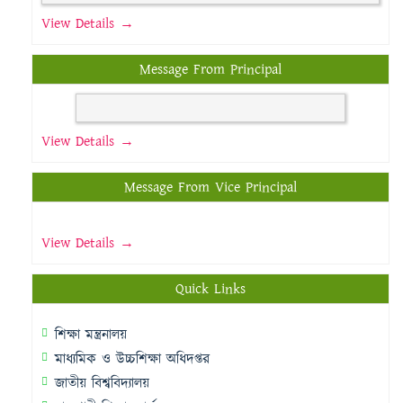
View Details →
Message From Principal
View Details →
Message From Vice Principal
View Details →
Quick Links
শিক্ষা মন্ত্রনালয়
মাধ্যমিক ও উচ্চশিক্ষা অধিদপ্তর
জাতীয় বিশ্ববিদ্যালয়