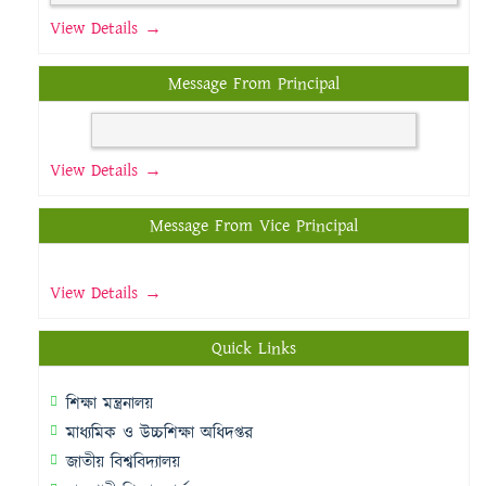
View Details →
Message From Principal
View Details →
Message From Vice Principal
View Details →
Quick Links
শিক্ষা মন্ত্রনালয়
মাধ্যমিক ও উচ্চশিক্ষা অধিদপ্তর
জাতীয় বিশ্ববিদ্যালয়