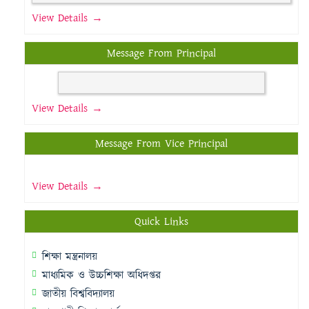
View Details →
Message From Principal
View Details →
Message From Vice Principal
View Details →
Quick Links
শিক্ষা মন্ত্রনালয়
মাধ্যমিক ও উচ্চশিক্ষা অধিদপ্তর
জাতীয় বিশ্ববিদ্যালয়