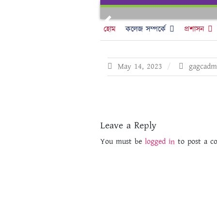
Skip
to
Previous
content
হোম
কলেজ সম্পর্কে
প্রশাসন
May 14, 2023
gagcadm
Leave a Reply
You must be
logged in
to post a c