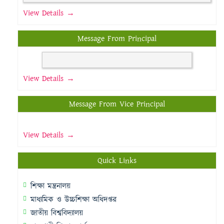
View Details →
Message From Principal
View Details →
Message From Vice Principal
View Details →
Quick Links
শিক্ষা মন্ত্রনালয়
মাধ্যমিক ও উচ্চশিক্ষা অধিদপ্তর
জাতীয় বিশ্ববিদ্যালয়