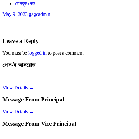
ফেসবুক পেজ
May 9, 2023
gagcadmin
Leave a Reply
You must be
logged in
to post a comment.
গোল-ই আফরোজ
View Details →
Message From Principal
View Details →
Message From Vice Principal