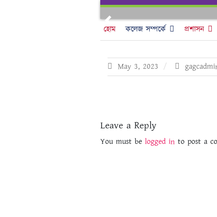
Skip
to
Previous
content
হোম
কলেজ সম্পর্কে
প্রশাসন
May 3, 2023
gagcadmi
Leave a Reply
You must be
logged in
to post a c