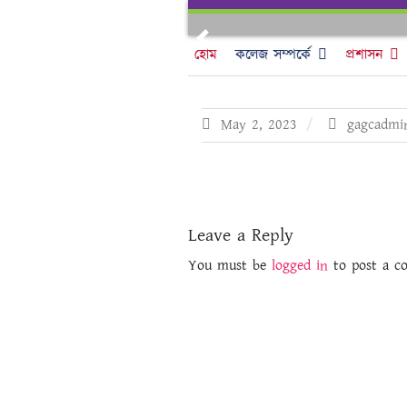
Skip
to
Previous
content
হোম
কলেজ সম্পর্কে
প্রশাসন
May 2, 2023
gagcadmi
Leave a Reply
You must be
logged in
to post a c