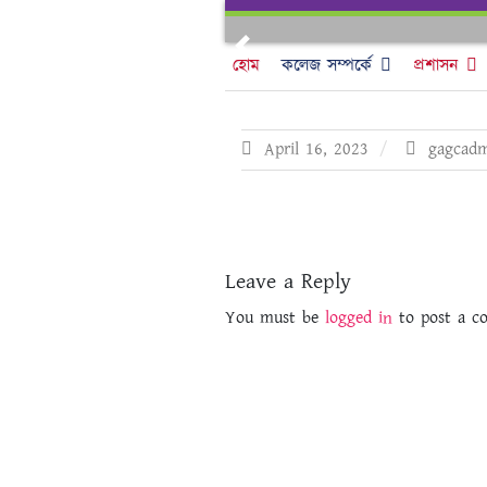
Skip
to
Previous
content
হোম
কলেজ সম্পর্কে
প্রশাসন
April 16, 2023
gagcadm
Leave a Reply
You must be
logged in
to post a c