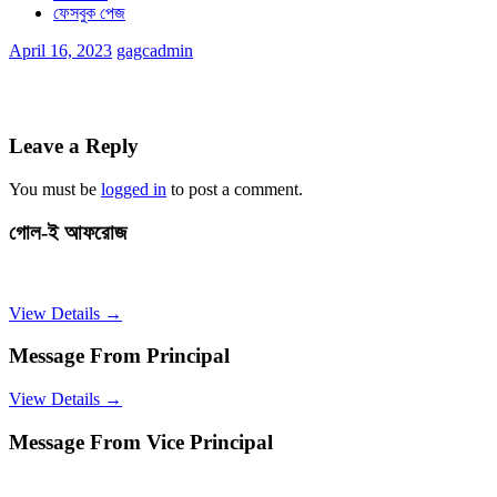
ফেসবুক পেজ
April 16, 2023
gagcadmin
Leave a Reply
You must be
logged in
to post a comment.
গোল-ই আফরোজ
View Details →
Message From Principal
View Details →
Message From Vice Principal