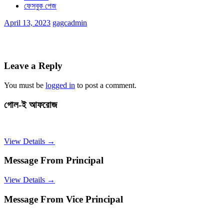
ফেসবুক পেজ
April 13, 2023
gagcadmin
Leave a Reply
You must be
logged in
to post a comment.
গোল-ই আফরোজ
View Details →
Message From Principal
View Details →
Message From Vice Principal