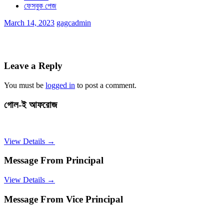
ফেসবুক পেজ
March 14, 2023
gagcadmin
Leave a Reply
You must be
logged in
to post a comment.
গোল-ই আফরোজ
View Details →
Message From Principal
View Details →
Message From Vice Principal