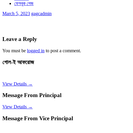
ফেসবুক পেজ
March 5, 2023
gagcadmin
Leave a Reply
You must be
logged in
to post a comment.
গোল-ই আফরোজ
View Details →
Message From Principal
View Details →
Message From Vice Principal