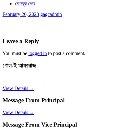
ফেসবুক পেজ
February 26, 2023
gagcadmin
Leave a Reply
You must be
logged in
to post a comment.
গোল-ই আফরোজ
View Details →
Message From Principal
View Details →
Message From Vice Principal