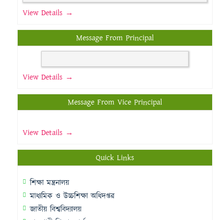
View Details →
Message From Principal
View Details →
Message From Vice Principal
View Details →
Quick Links
শিক্ষা মন্ত্রনালয়
মাধ্যমিক ও উচ্চশিক্ষা অধিদপ্তর
জাতীয় বিশ্ববিদ্যালয়