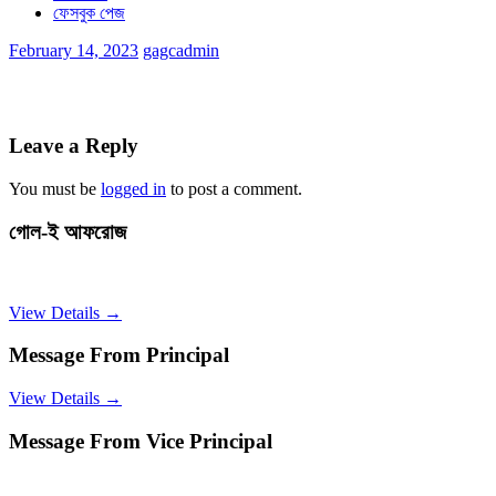
ফেসবুক পেজ
February 14, 2023
gagcadmin
Leave a Reply
You must be
logged in
to post a comment.
গোল-ই আফরোজ
View Details →
Message From Principal
View Details →
Message From Vice Principal