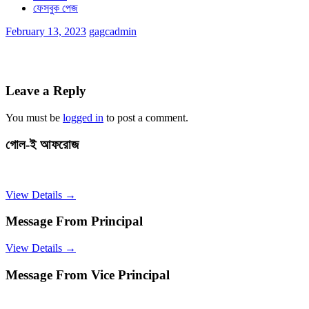
ফেসবুক পেজ
February 13, 2023
gagcadmin
Leave a Reply
You must be
logged in
to post a comment.
গোল-ই আফরোজ
View Details →
Message From Principal
View Details →
Message From Vice Principal