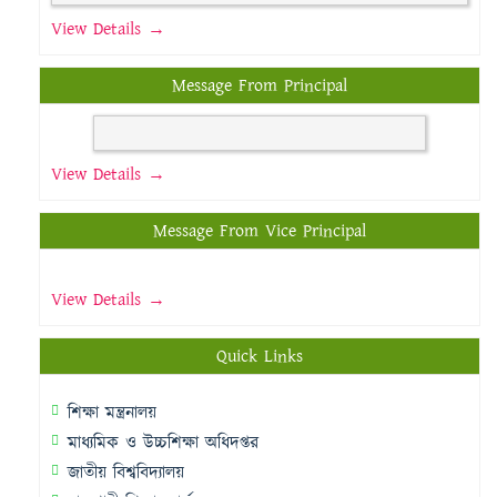
View Details →
Message From Principal
View Details →
Message From Vice Principal
View Details →
Quick Links
শিক্ষা মন্ত্রনালয়
মাধ্যমিক ও উচ্চশিক্ষা অধিদপ্তর
জাতীয় বিশ্ববিদ্যালয়