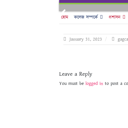
Skip
to
Previous
content
হোম
কলেজ সম্পর্কে
প্রশাসন
January 31, 2023
gagc
Leave a Reply
You must be
logged in
to post a c