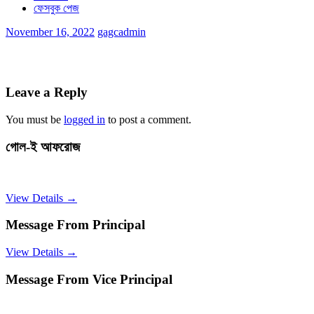
ফেসবুক পেজ
November 16, 2022
gagcadmin
Leave a Reply
You must be
logged in
to post a comment.
গোল-ই আফরোজ
View Details →
Message From Principal
View Details →
Message From Vice Principal