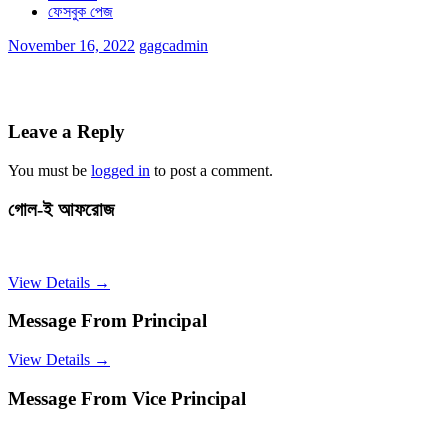
ফেসবুক পেজ
November 16, 2022
gagcadmin
Leave a Reply
You must be
logged in
to post a comment.
গোল-ই আফরোজ
View Details →
Message From Principal
View Details →
Message From Vice Principal