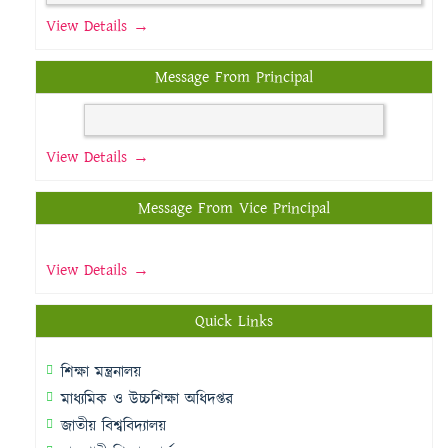
View Details →
Message From Principal
View Details →
Message From Vice Principal
View Details →
Quick Links
শিক্ষা মন্ত্রনালয়
মাধ্যমিক ও উচ্চশিক্ষা অধিদপ্তর
জাতীয় বিশ্ববিদ্যালয়