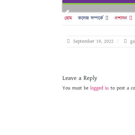
Skip
to
Previous
content
হোম
কলেজ সম্পর্কে
প্রশাসন
September 19, 2022
ga
Leave a Reply
You must be
logged in
to post a c