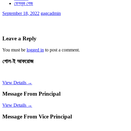
ফেসবুক পেজ
September 18, 2022
gagcadmin
Leave a Reply
You must be
logged in
to post a comment.
গোল-ই আফরোজ
View Details →
Message From Principal
View Details →
Message From Vice Principal