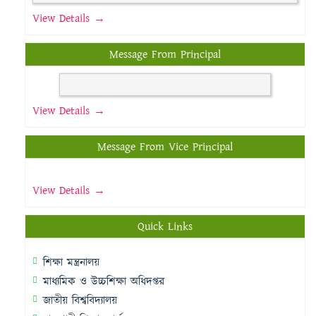
View Details →
Message From Principal
View Details →
Message From Vice Principal
View Details →
Quick Links
শিক্ষা মন্ত্রনালয়
মাধ্যমিক ও উচ্চশিক্ষা অধিদপ্তর
জাতীয় বিশ্ববিদ্যালয়