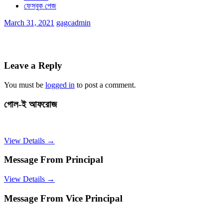
ফেসবুক পেজ
March 31, 2021
gagcadmin
Leave a Reply
You must be
logged in
to post a comment.
গোল-ই আফরোজ
View Details →
Message From Principal
View Details →
Message From Vice Principal