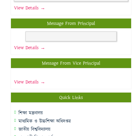
View Details →
Message From Principal
View Details →
Message From Vice Principal
View Details →
Quick Links
শিক্ষা মন্ত্রনালয়
মাধ্যমিক ও উচ্চশিক্ষা অধিদপ্তর
জাতীয় বিশ্ববিদ্যালয়