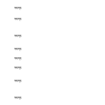
সদস্য
সদস্য
সদস্য
সদস্য
সদস্য
সদস্য
সদস্য
সদস্য