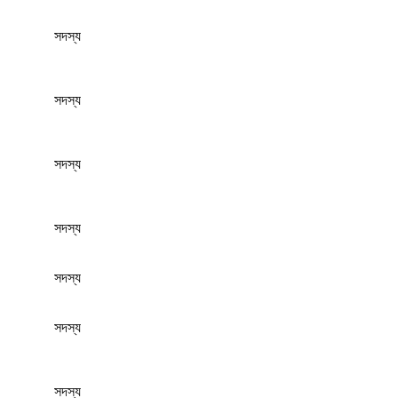
সদস্য
সদস্য
সদস্য
সদস্য
সদস্য
সদস্য
সদস্য