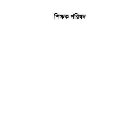
শিক্ষক পরিষদ