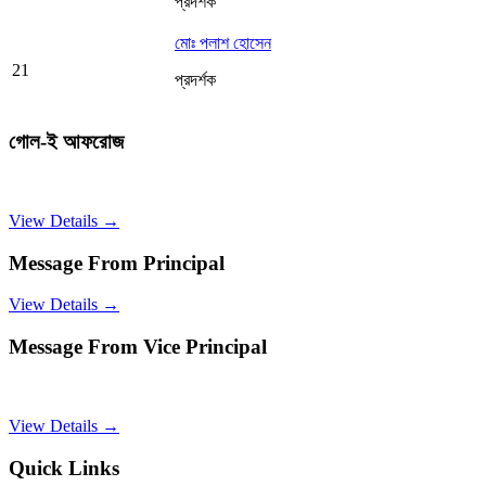
প্রদর্শক
মোঃ পলাশ হোসেন
21
প্রদর্শক
গোল-ই আফরোজ
View Details →
Message From Principal
View Details →
Message From Vice Principal
View Details →
Quick Links