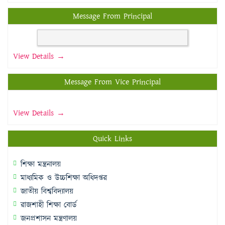
Message From Principal
View Details →
Message From Vice Principal
View Details →
Quick Links
শিক্ষা মন্ত্রনালয়
মাধ্যমিক ও উচ্চশিক্ষা অধিদপ্তর
জাতীয় বিশ্ববিদ্যালয়
রাজশাহী শিক্ষা বোর্ড
জনপ্রশাসন মন্ত্রণালয়