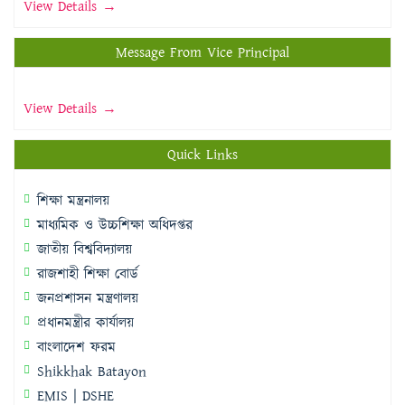
View Details →
Message From Vice Principal
View Details →
Quick Links
শিক্ষা মন্ত্রনালয়
মাধ্যমিক ও উচ্চশিক্ষা অধিদপ্তর
জাতীয় বিশ্ববিদ্যালয়
রাজশাহী শিক্ষা বোর্ড
জনপ্রশাসন মন্ত্রণালয়
প্রধানমন্ত্রীর কার্যালয়
বাংলাদেশ ফরম
Shikkhak Batayon
EMIS | DSHE