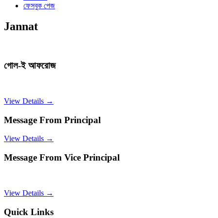
ফেসবুক পেজ
Jannat
গোল-ই আফরোজ
View Details →
Message From Principal
View Details →
Message From Vice Principal
View Details →
Quick Links