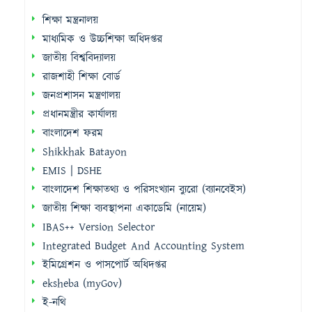
Quick Links
শিক্ষা মন্ত্রনালয়
মাধ্যমিক ও উচ্চশিক্ষা অধিদপ্তর
জাতীয় বিশ্ববিদ্যালয়
রাজশাহী শিক্ষা বোর্ড
জনপ্রশাসন মন্ত্রণালয়
প্রধানমন্ত্রীর কার্যালয়
বাংলাদেশ ফরম
Shikkhak Batayon
EMIS | DSHE
বাংলাদেশ শিক্ষাতথ্য ও পরিসংখ্যান ব্যুরো (ব্যানবেইস)
জাতীয় শিক্ষা ব্যবস্থাপনা একাডেমি (নায়েম)
IBAS++ Version Selector
Integrated Budget And Accounting System
ইমিগ্রেশন ও পাসপোর্ট অধিদপ্তর
eksheba (myGov)