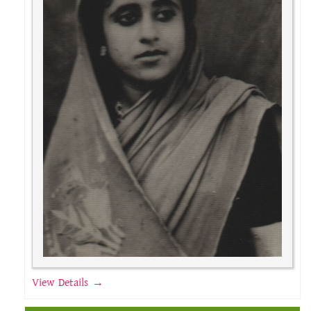
View Details →