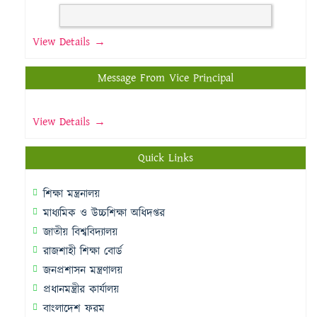
View Details →
Message From Vice Principal
View Details →
Quick Links
শিক্ষা মন্ত্রনালয়
মাধ্যমিক ও উচ্চশিক্ষা অধিদপ্তর
জাতীয় বিশ্ববিদ্যালয়
রাজশাহী শিক্ষা বোর্ড
জনপ্রশাসন মন্ত্রণালয়
প্রধানমন্ত্রীর কার্যালয়
বাংলাদেশ ফরম