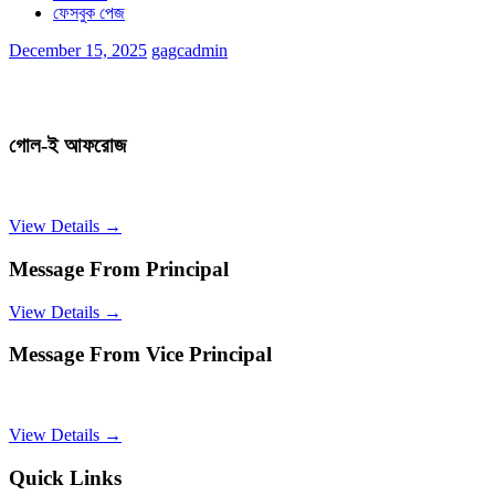
ফেসবুক পেজ
December 15, 2025
gagcadmin
গোল-ই আফরোজ
View Details →
Message From Principal
View Details →
Message From Vice Principal
View Details →
Quick Links