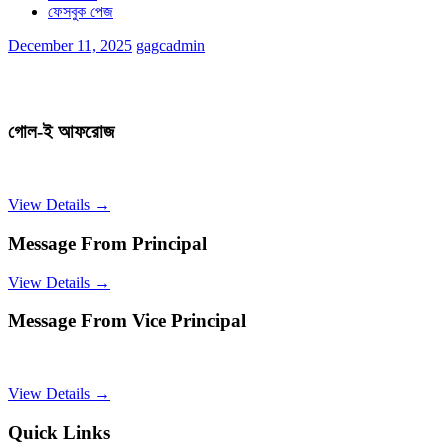
ফেসবুক পেজ
December 11, 2025
gagcadmin
গোল-ই আফরোজ
View Details →
Message From Principal
View Details →
Message From Vice Principal
View Details →
Quick Links