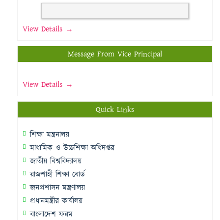
View Details →
Message From Vice Principal
View Details →
Quick Links
শিক্ষা মন্ত্রনালয়
মাধ্যমিক ও উচ্চশিক্ষা অধিদপ্তর
জাতীয় বিশ্ববিদ্যালয়
রাজশাহী শিক্ষা বোর্ড
জনপ্রশাসন মন্ত্রণালয়
প্রধানমন্ত্রীর কার্যালয়
বাংলাদেশ ফরম