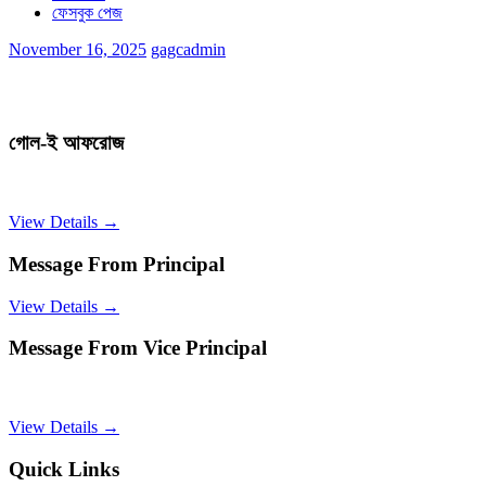
ফেসবুক পেজ
November 16, 2025
gagcadmin
গোল-ই আফরোজ
View Details →
Message From Principal
View Details →
Message From Vice Principal
View Details →
Quick Links