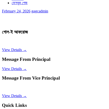
ফেসবুক পেজ
February 24, 2026
gagcadmin
গোল-ই আফরোজ
View Details →
Message From Principal
View Details →
Message From Vice Principal
View Details →
Quick Links