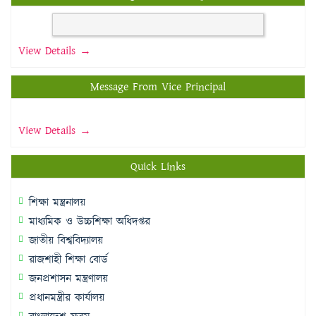
View Details →
Message From Vice Principal
View Details →
Quick Links
শিক্ষা মন্ত্রনালয়
মাধ্যমিক ও উচ্চশিক্ষা অধিদপ্তর
জাতীয় বিশ্ববিদ্যালয়
রাজশাহী শিক্ষা বোর্ড
জনপ্রশাসন মন্ত্রণালয়
প্রধানমন্ত্রীর কার্যালয়