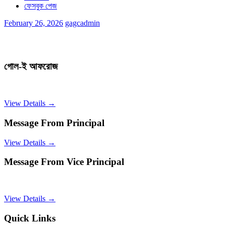
ফেসবুক পেজ
February 26, 2026
gagcadmin
গোল-ই আফরোজ
View Details →
Message From Principal
View Details →
Message From Vice Principal
View Details →
Quick Links