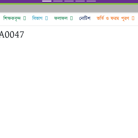
শিক্ষকবৃন্দ
বিভাগ
ফলাফল
নোটিশ
ভর্তি ও ফরম পূরণ
A0047