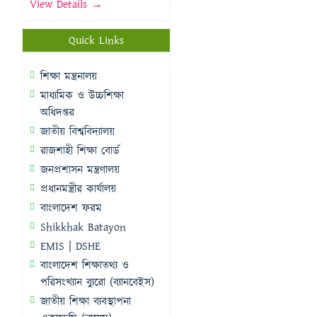
View Details →
Quick Links
শিক্ষা মন্ত্রনালয়
মাধ্যমিক ও উচ্চশিক্ষা
অধিদপ্তর
জাতীয় বিশ্ববিদ্যালয়
রাজশাহী শিক্ষা বোর্ড
জনপ্রশাসন মন্ত্রণালয়
প্রধানমন্ত্রীর কার্যালয়
বাংলাদেশ ফরম
Shikkhak Batayon
EMIS | DSHE
বাংলাদেশ শিক্ষাতথ্য ও
পরিসংখ্যান ব্যুরো (ব্যানবেইস)
জাতীয় শিক্ষা ব্যবস্থাপনা