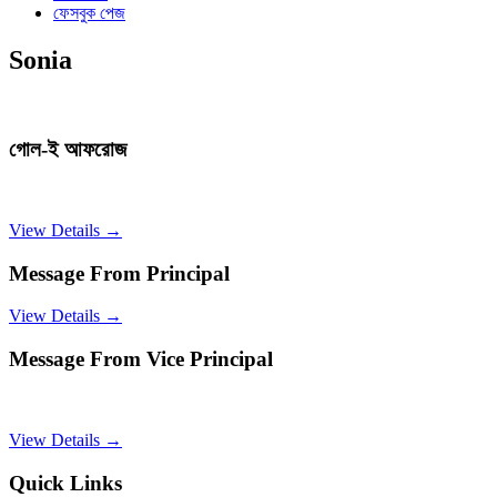
ফেসবুক পেজ
Sonia
গোল-ই আফরোজ
View Details →
Message From Principal
View Details →
Message From Vice Principal
View Details →
Quick Links