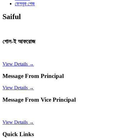
ফেসবুক পেজ
Saiful
গোল-ই আফরোজ
View Details →
Message From Principal
View Details →
Message From Vice Principal
View Details →
Quick Links