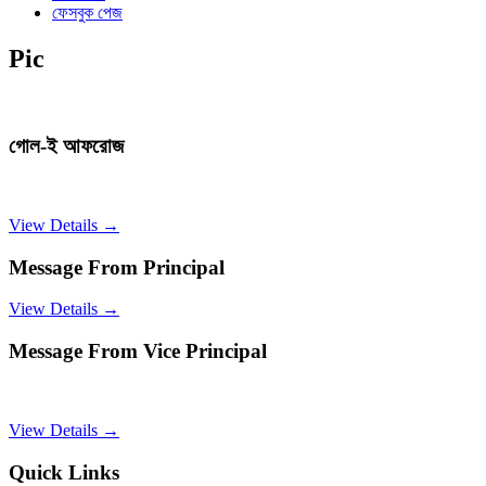
ফেসবুক পেজ
Pic
গোল-ই আফরোজ
View Details →
Message From Principal
View Details →
Message From Vice Principal
View Details →
Quick Links